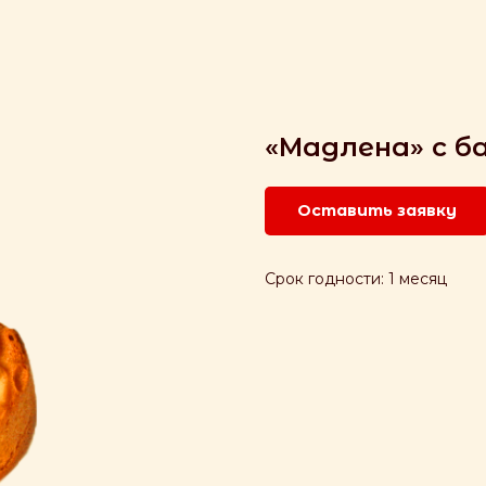
«Мадлена» с б
Оставить заявку
Срок годности: 1 месяц