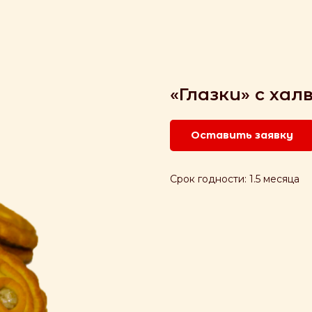
«Глазки» с хал
Оставить заявку
Срок годности: 1.5 месяца