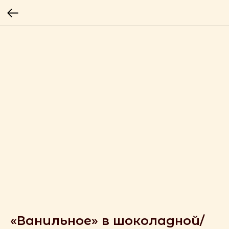
«Ванильное» в шоколадной/