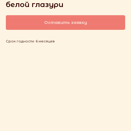
белой глазури
Оставить заявку
Срок годности: 6 месяцев