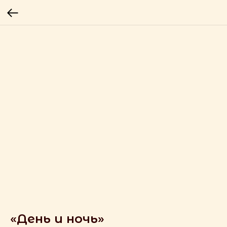
«День и ночь»