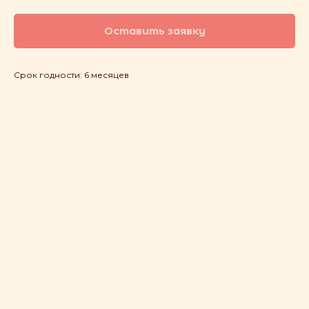
Оставить заявку
Срок годности: 6 месяцев