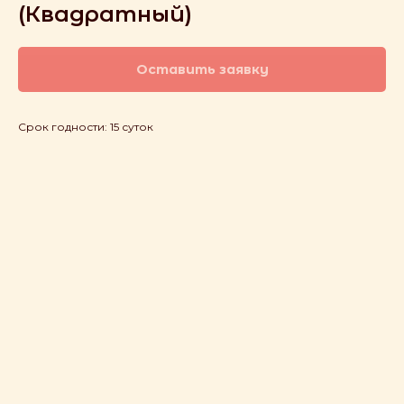
(Квадратный)
Оставить заявку
Срок годности: 15 суток