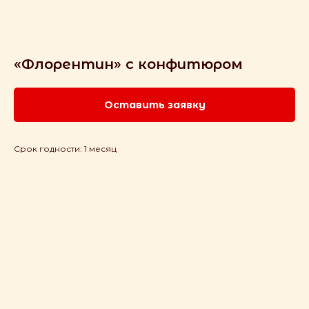
«Флорентин» с конфитюром
Оставить заявку
Срок годности: 1 месяц