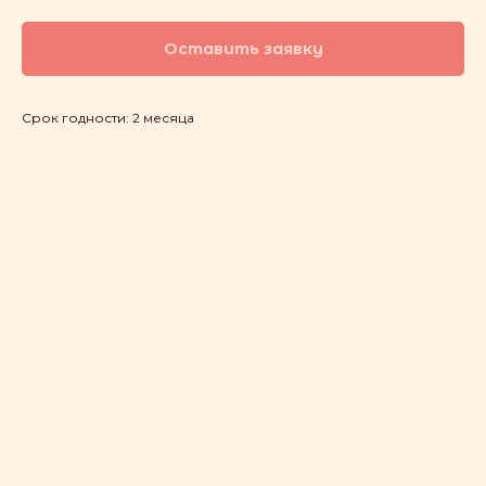
Оставить заявку
Срок годности: 2 месяца