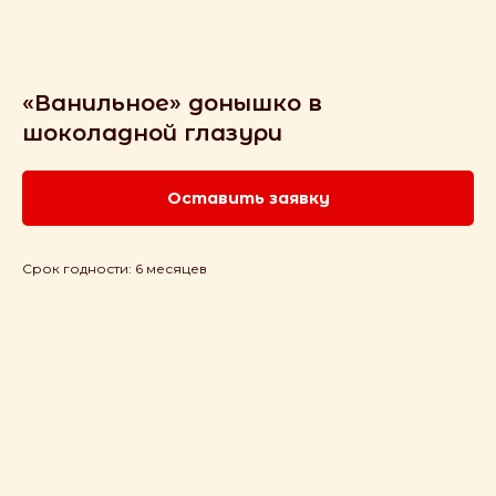
«Ванильное» донышко в
шоколадной глазури
Оставить заявку
Срок годности: 6 месяцев