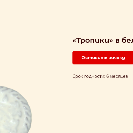
«Тропики» в б
Оставить заявку
Срок годности: 6 месяцев