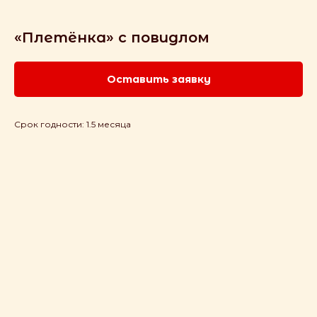
«Плетёнка» с повидлом
Оставить заявку
Срок годности: 1.5 месяца