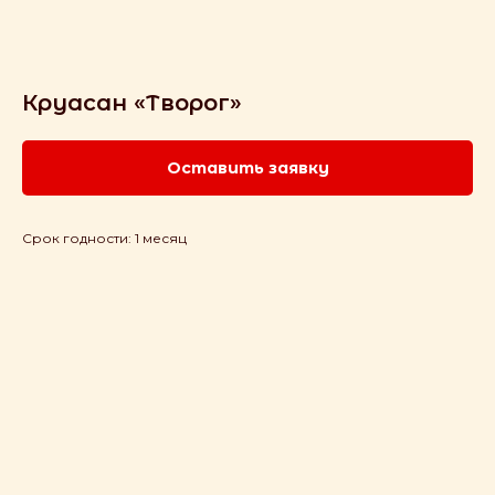
Круасан «Творог»
Оставить заявку
Срок годности: 1 месяц