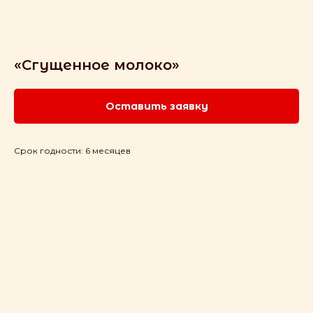
«Сгущенное молоко»
Оставить заявку
Срок годности: 6 месяцев