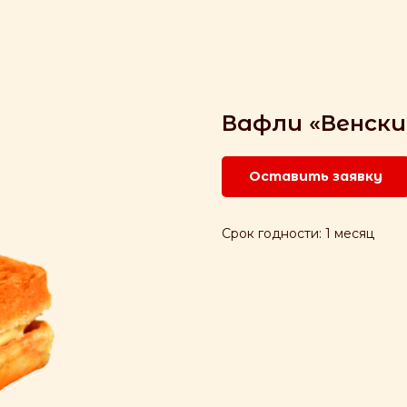
Вафли «Венски
Оставить заявку
Срок годности: 1 месяц