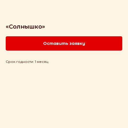
«Солнышко»
Оставить заявку
Срок годности: 1 месяц