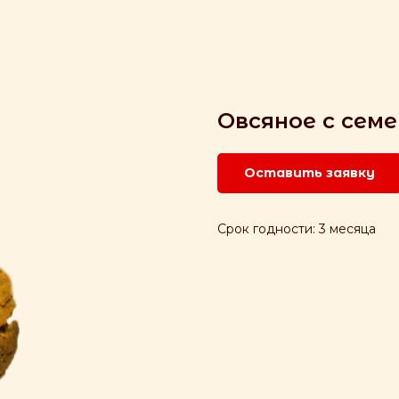
Овсяное с сем
Оставить заявку
Срок годности: 3 месяца