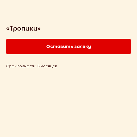
«Тропики»
Оставить заявку
Срок годности: 6 месяцев